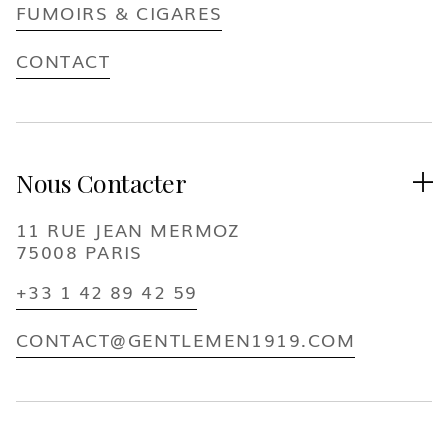
FUMOIRS & CIGARES
CONTACT
Nous Contacter

11 RUE JEAN MERMOZ
75008 PARIS
+33 1 42 89 42 59
CONTACT@GENTLEMEN1919.COM