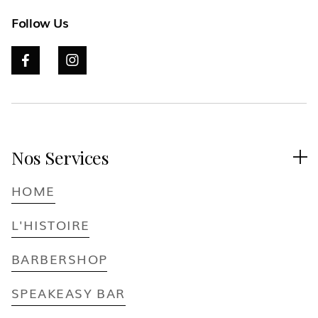
Follow Us


Nos Services

HOME
L'HISTOIRE
BARBERSHOP
SPEAKEASY BAR