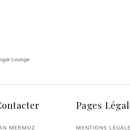
Cigar Lounge
ontacter
Pages Légal
EAN MERMOZ
MENTIONS LÉGAL