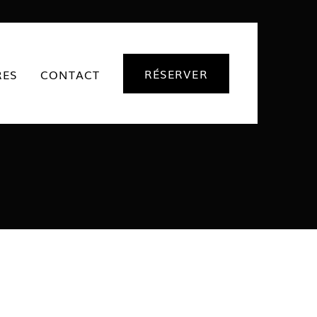
RÉSERVER
RES
CONTACT