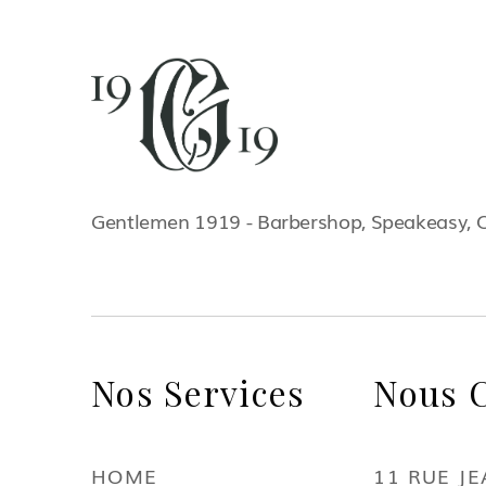
Gentlemen 1919 - Barbershop, Speakeasy, 
Nos Services
Nous C
HOME
11 RUE J