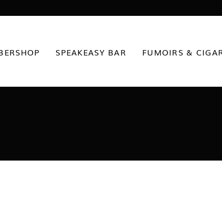
BERSHOP
SPEAKEASY BAR
FUMOIRS & CIGA