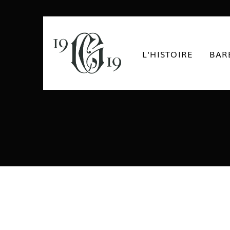
L'HISTOIRE
BAR