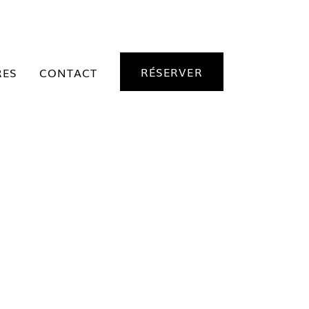
RÉSERVER
RES
CONTACT