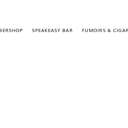
BERSHOP
SPEAKEASY BAR
FUMOIRS & CIGA