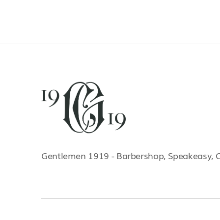
Gentlemen 1919 - Barbershop, Speakeasy, 