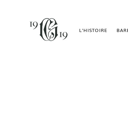
L'HISTOIRE
BAR