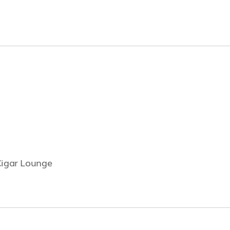
Cigar Lounge