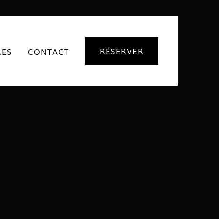
RÉSERVER
RES
CONTACT