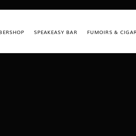
BERSHOP
SPEAKEASY BAR
FUMOIRS & CIGA