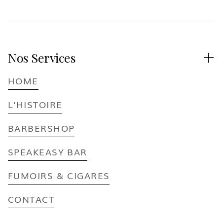
Nos Services

HOME
L'HISTOIRE
BARBERSHOP
SPEAKEASY BAR
FUMOIRS & CIGARES
CONTACT