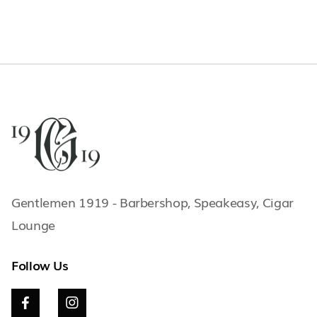
Gentlemen 1919 - Barbershop, Speakeasy, Cigar
Lounge
Follow Us

