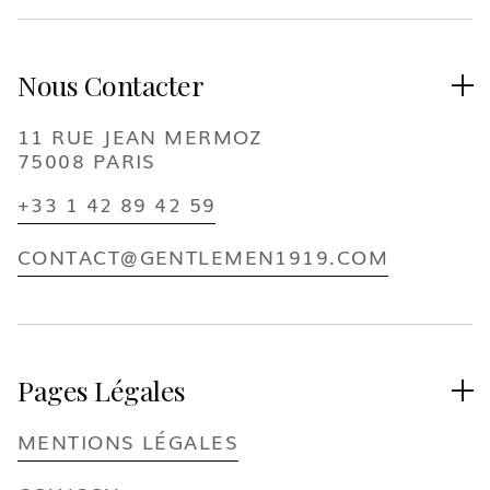
Nous Contacter

11 RUE JEAN MERMOZ
75008 PARIS
+33 1 42 89 42 59
CONTACT@GENTLEMEN1919.COM
Pages Légales

MENTIONS LÉGALES