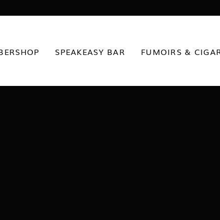
BERSHOP
SPEAKEASY BAR
FUMOIRS & CIGA