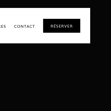
RÉSERVER
RES
CONTACT