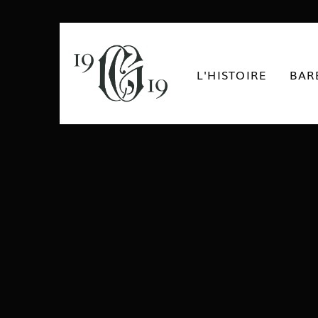
L'HISTOIRE
BAR